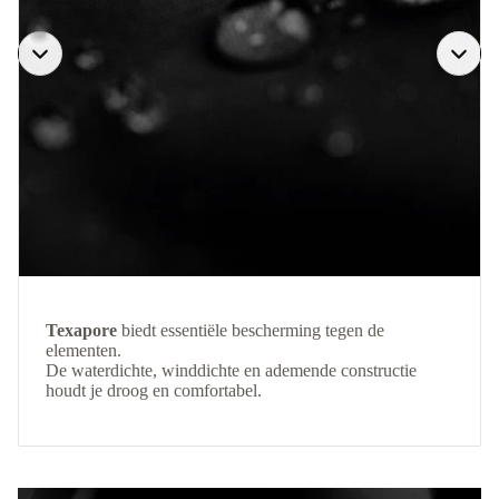
Texapore
biedt essentiële bescherming tegen de
elementen.
De waterdichte, winddichte en ademende constructie
houdt je droog en comfortabel.