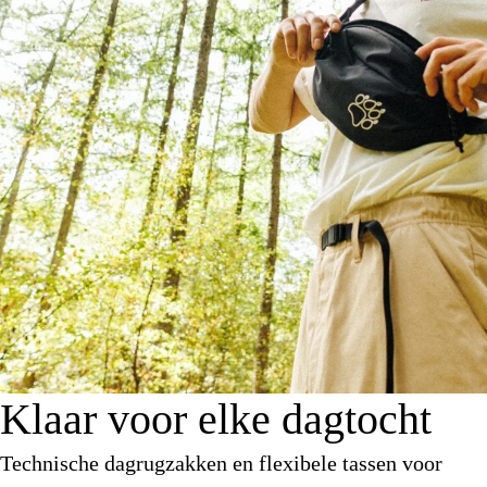
Klaar voor elke dagtocht
Technische dagrugzakken en flexibele tassen voor