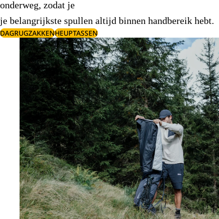
onderweg, zodat je
je belangrijkste spullen altijd binnen handbereik hebt.
DAGRUGZAKKEN
HEUPTASSEN