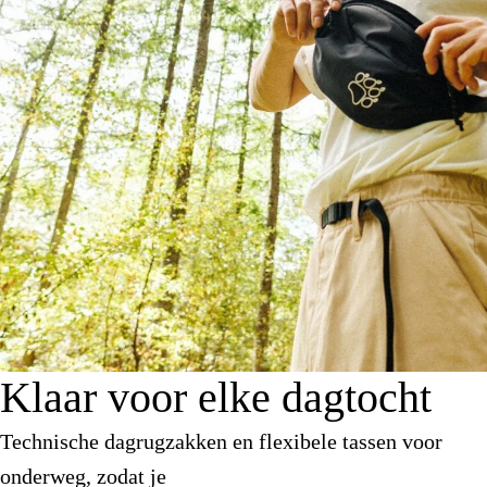
Klaar voor elke dagtocht
Technische dagrugzakken en flexibele tassen voor
onderweg, zodat je