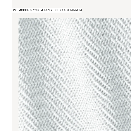
ONS MODEL IS 170 CM LANG EN DRAAGT MAAT M