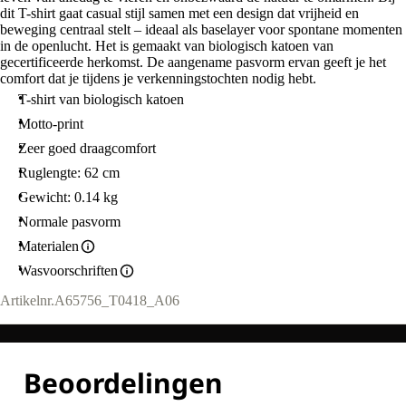
dit T-shirt gaat casual stijl samen met een design dat vrijheid en
beweging centraal stelt – ideaal als baselayer voor spontane momenten
in de openlucht. Het is gemaakt van biologisch katoen van
gecertificeerde herkomst. De aangename pasvorm ervan geeft je het
comfort dat je tijdens je verkenningstochten nodig hebt.
T-shirt van biologisch katoen
Motto-print
Zeer goed draagcomfort
Ruglengte: 62 cm
Gewicht: 0.14 kg
Normale pasvorm
Materialen
Wasvoorschriften
Artikelnr.
A65756_T0418_A06