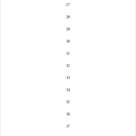
27
28
29
30
31
32
33
34
35
36
37