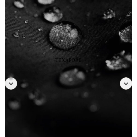
TEXAPORE