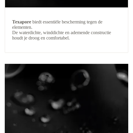
Texapore
biedt essentiële bescherming tegen de
elementen.
De waterdichte, winddichte en ademende constructie
houdt je droog en comfortabel.