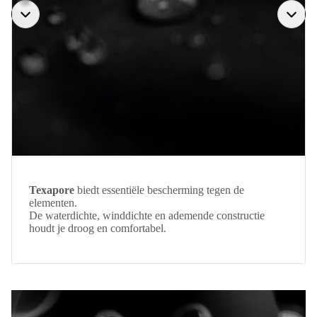
Texapore
biedt essentiële bescherming tegen de
elementen.
De waterdichte, winddichte en ademende constructie
houdt je droog en comfortabel.