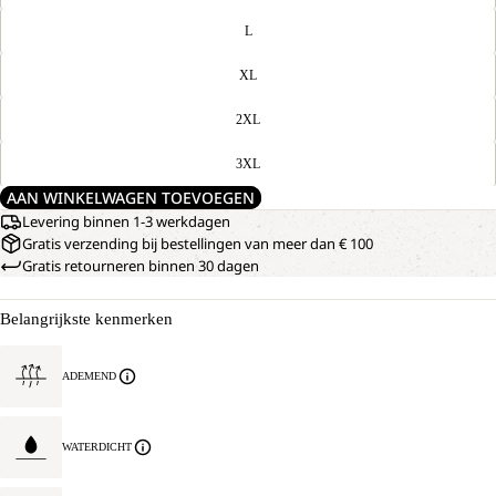
L
XL
2XL
3XL
AAN WINKELWAGEN TOEVOEGEN
Levering binnen 1-3 werkdagen
Gratis verzending bij bestellingen van meer dan € 100
Gratis retourneren binnen 30 dagen
Belangrijkste kenmerken
ADEMEND
WATERDICHT