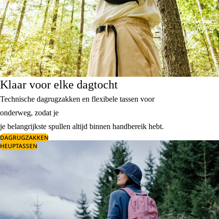
Klaar voor elke dagtocht
Technische dagrugzakken en flexibele tassen voor
onderweg, zodat je
je belangrijkste spullen altijd binnen handbereik hebt.
DAGRUGZAKKEN
HEUPTASSEN