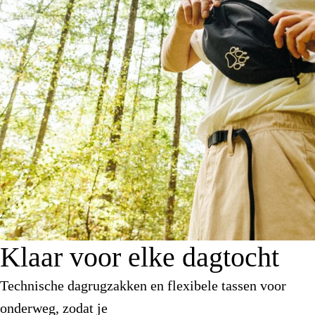
Klaar voor elke dagtocht
Technische dagrugzakken en flexibele tassen voor
onderweg, zodat je