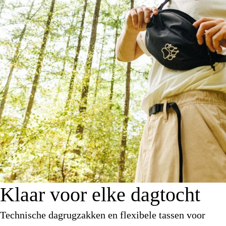
Klaar voor elke dagtocht
Technische dagrugzakken en flexibele tassen voor