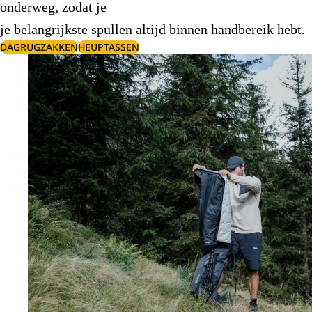
onderweg, zodat je
je belangrijkste spullen altijd binnen handbereik hebt.
DAGRUGZAKKEN
HEUPTASSEN