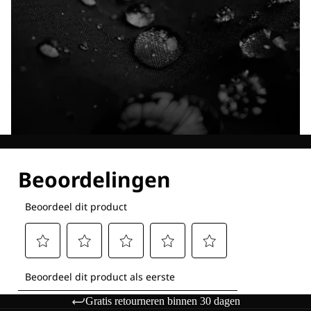
Ontdek al onze technologieën
Gratis retourneren binnen 30 dagen