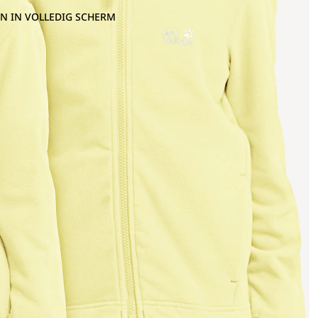
N IN VOLLEDIG SCHERM