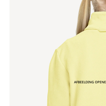
AFBEELDING OPENE