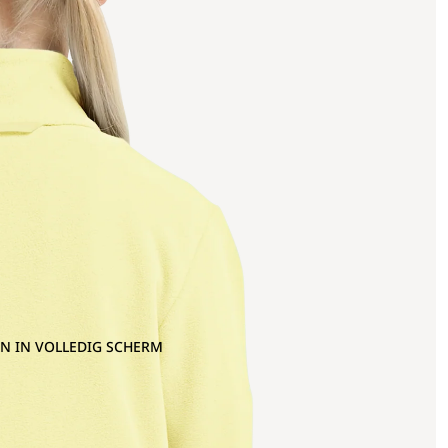
N IN VOLLEDIG SCHERM