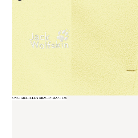
ONZE MODELLEN DRAGEN MAAT 128