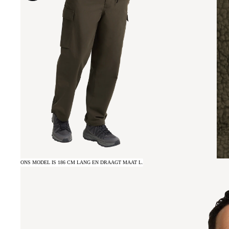
ONS MODEL IS 186 CM LANG EN DRAAGT MAAT L.