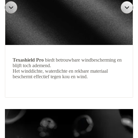
Texashield Pro
biedt betrouwbare windbescherming en
blijft toch ademend.
Het winddichte, waterdichte en rekbare materiaal
beschermt effectief tegen kou en wind.