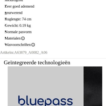
Zeer goed ademend
geurwerend
Ruglengte: 74 cm
Gewicht: 0.19 kg
Normale pasvorm
Materialen
Wasvoorschriften
Artikelnr.
A63879_A0082_A06
Geïntegreerde technologieën