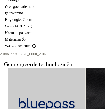
Zeer goed ademend
geurwerend
Ruglengte: 74 cm
Gewicht: 0.21 kg
Normale pasvorm
Materialen
Wasvoorschriften
Artikelnr.
A63876_6000_A06
Geïntegreerde technologieën