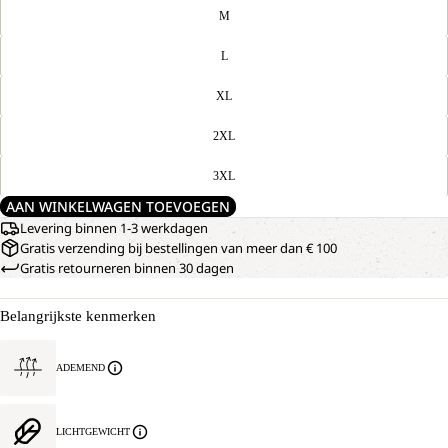
M
L
XL
2XL
3XL
AAN WINKELWAGEN TOEVOEGEN
Levering binnen 1-3 werkdagen
Gratis verzending bij bestellingen van meer dan € 100
Gratis retourneren binnen 30 dagen
Belangrijkste kenmerken
ADEMEND
LICHTGEWICHT