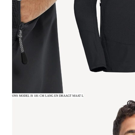
ONS MODEL IS 181 CM LANG EN DRAAGT MAAT L