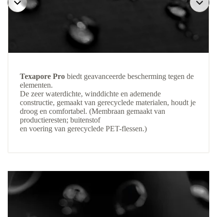
Texapore Pro
biedt geavanceerde bescherming tegen de
elementen.
De zeer waterdichte, winddichte en ademende
constructie, gemaakt van gerecyclede materialen, houdt je
droog en comfortabel. (Membraan gemaakt van
productieresten; buitenstof
en voering van gerecyclede PET-flessen.)