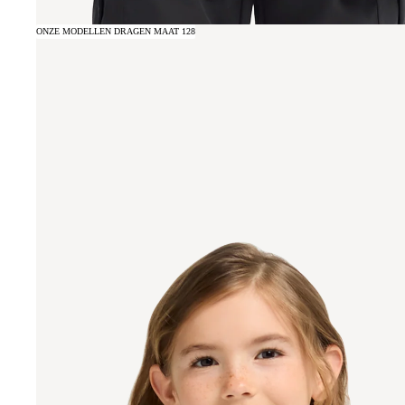
ONZE MODELLEN DRAGEN MAAT 128