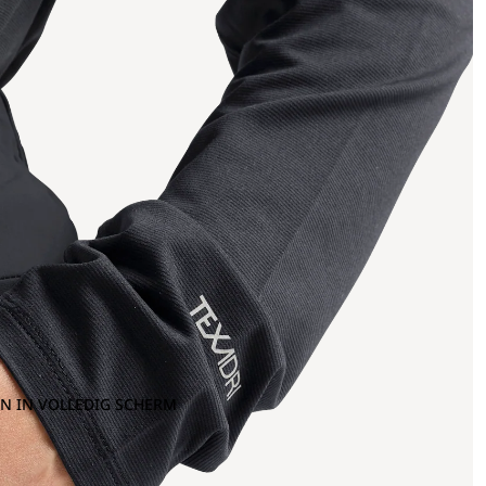
N IN VOLLEDIG SCHERM