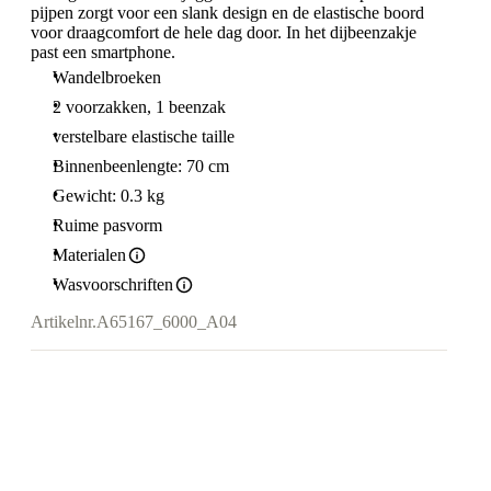
pijpen zorgt voor een slank design en de elastische boord
voor draagcomfort de hele dag door. In het dijbeenzakje
past een smartphone.
Wandelbroeken
2 voorzakken, 1 beenzak
verstelbare elastische taille
Binnenbeenlengte: 70 cm
Gewicht: 0.3 kg
Ruime pasvorm
Materialen
Wasvoorschriften
Artikelnr.
A65167_6000_A04