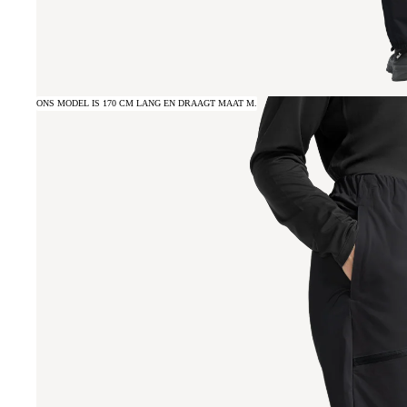
ONS MODEL IS 170 CM LANG EN DRAAGT MAAT M.