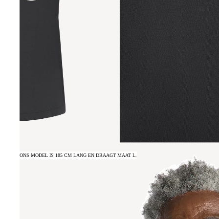
ONS MODEL IS 185 CM LANG EN DRAAGT MAAT L.