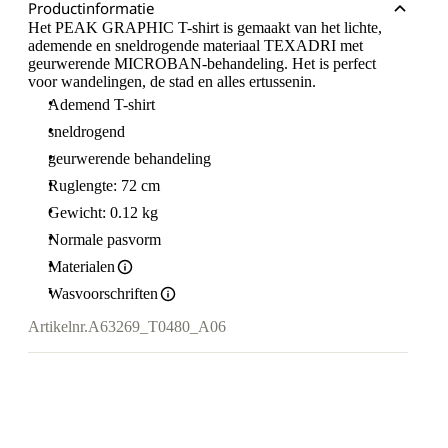
Productinformatie
Het PEAK GRAPHIC T-shirt is gemaakt van het lichte,
ademende en sneldrogende materiaal TEXADRI met
geurwerende MICROBAN-behandeling. Het is perfect
voor wandelingen, de stad en alles ertussenin.
Ademend T-shirt
sneldrogend
geurwerende behandeling
Ruglengte: 72 cm
Gewicht: 0.12 kg
Normale pasvorm
Materialen
Wasvoorschriften
Artikelnr.
A63269_T0480_A06