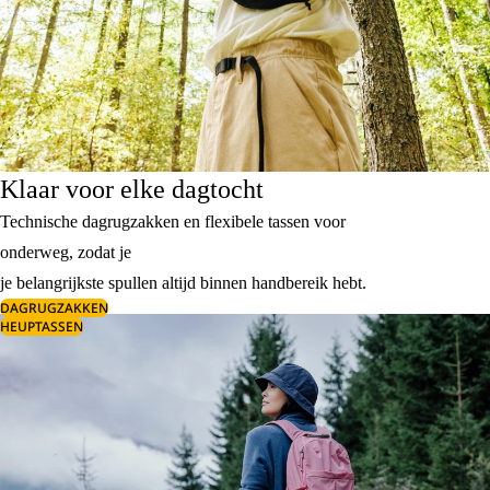
Klaar voor elke dagtocht
Technische dagrugzakken en flexibele tassen voor
onderweg, zodat je
je belangrijkste spullen altijd binnen handbereik hebt.
DAGRUGZAKKEN
HEUPTASSEN