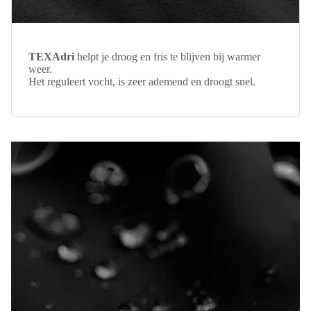
TEXAdri
helpt je droog en fris te blijven bij warmer
weer.
Het reguleert vocht, is zeer ademend en droogt snel.