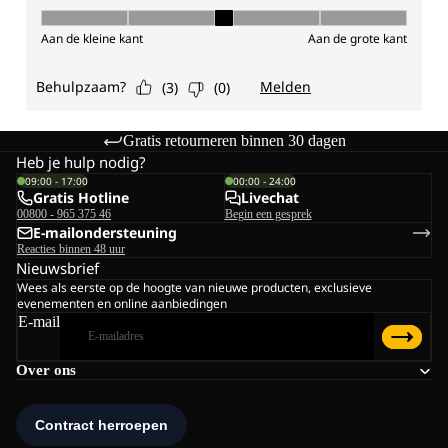
Gratis retourneren binnen 30 dagen
Heb je hulp nodig?
09:00 - 17:00
00:00 - 24:00
Gratis Hotline
Livechat
00800 - 965 375 46
Begin een gesprek
E-mailondersteuning
Reacties binnen 48 uur
Nieuwsbrief
Wees als eerste op de hoogte van nieuwe producten, exclusieve
evenementen en online aanbiedingen
E-mail
Over ons