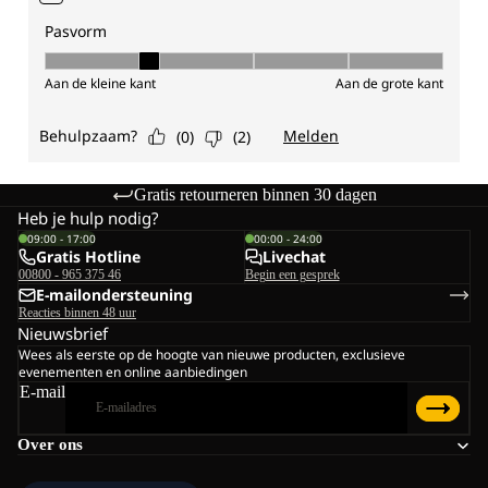
Gratis retourneren binnen 30 dagen
Heb je hulp nodig?
09:00 - 17:00
00:00 - 24:00
Gratis Hotline
Livechat
00800 - 965 375 46
Begin een gesprek
E-mailondersteuning
Reacties binnen 48 uur
Nieuwsbrief
Wees als eerste op de hoogte van nieuwe producten, exclusieve
evenementen en online aanbiedingen
E-mail
Over ons