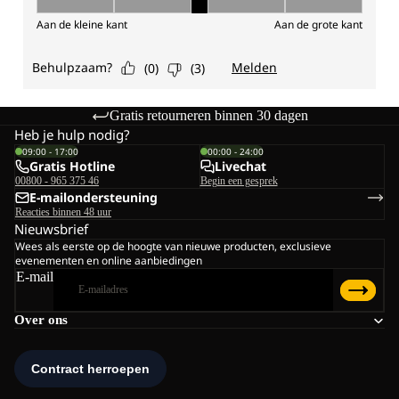
Gratis retourneren binnen 30 dagen
Heb je hulp nodig?
09:00 - 17:00
00:00 - 24:00
Gratis Hotline
Livechat
00800 - 965 375 46
Begin een gesprek
E-mailondersteuning
Reacties binnen 48 uur
Nieuwsbrief
Wees als eerste op de hoogte van nieuwe producten, exclusieve
evenementen en online aanbiedingen
E-mail
Over ons