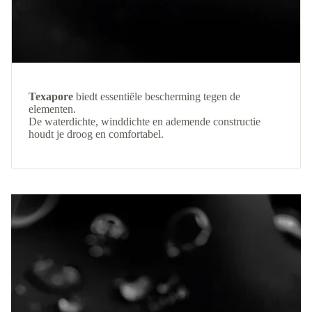
Texapore
biedt essentiële bescherming tegen de
elementen.
De waterdichte, winddichte en ademende constructie
houdt je droog en comfortabel.