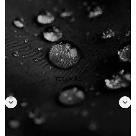
TEXAPORE