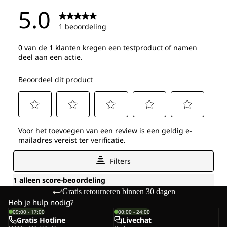
Gratis retourneren binnen 30 dagen
Heb je hulp nodig?
09:00 - 17:00
00:00 - 24:00
Gratis Hotline
Livechat