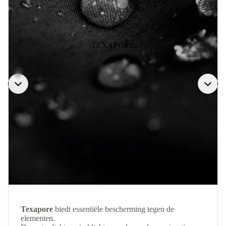
TEXAPORE
Texapore
biedt essentiële bescherming tegen de
elementen.