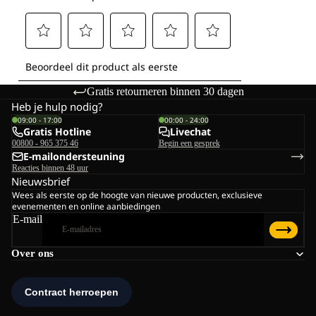
Gratis retourneren binnen 30 dagen
Heb je hulp nodig?
09:00 - 17:00
00:00 - 24:00
Gratis Hotline
Livechat
00800 - 965 375 46
Begin een gesprek
E-mailondersteuning
Reacties binnen 48 uur
Nieuwsbrief
Wees als eerste op de hoogte van nieuwe producten, exclusieve
evenementen en online aanbiedingen
E-mail
Over ons