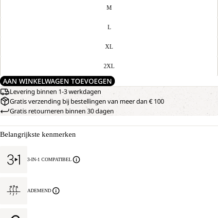
M
L
XL
2XL
AAN WINKELWAGEN TOEVOEGEN
Levering binnen 1-3 werkdagen
Gratis verzending bij bestellingen van meer dan € 100
Gratis retourneren binnen 30 dagen
Belangrijkste kenmerken
3-IN-1 COMPATIBEL
ADEMEND