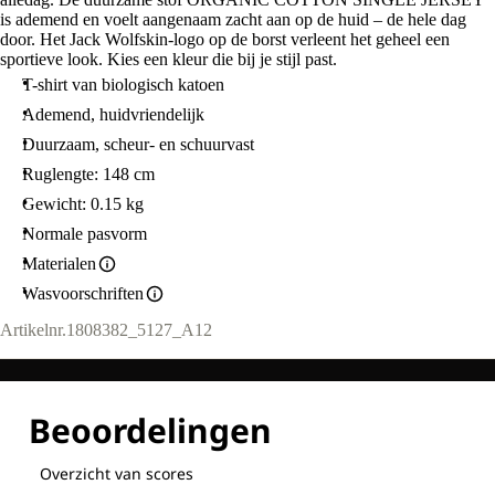
is ademend en voelt aangenaam zacht aan op de huid – de hele dag
door. Het Jack Wolfskin-logo op de borst verleent het geheel een
sportieve look. Kies een kleur die bij je stijl past.
T-shirt van biologisch katoen
Ademend, huidvriendelijk
Duurzaam, scheur- en schuurvast
Ruglengte: 148 cm
Gewicht: 0.15 kg
Normale pasvorm
Materialen
Wasvoorschriften
Artikelnr.
1808382_5127_A12