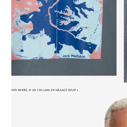
ONS MODEL IS 181 CM LANG EN DRAAGT MAAT L