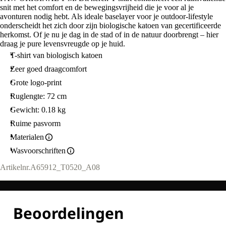
snit met het comfort en de bewegingsvrijheid die je voor al je
avonturen nodig hebt. Als ideale baselayer voor je outdoor-lifestyle
onderscheidt het zich door zijn biologische katoen van gecertificeerde
herkomst. Of je nu je dag in de stad of in de natuur doorbrengt – hier
draag je pure levensvreugde op je huid.
T-shirt van biologisch katoen
Zeer goed draagcomfort
Grote logo-print
Ruglengte: 72 cm
Gewicht: 0.18 kg
Ruime pasvorm
Materialen
Wasvoorschriften
Artikelnr.
A65912_T0520_A08