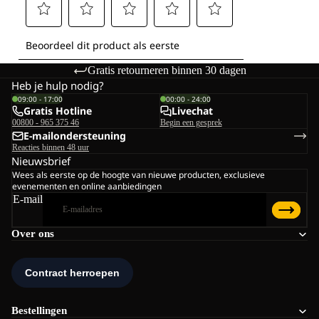
Gratis retourneren binnen 30 dagen
Heb je hulp nodig?
09:00 - 17:00
00:00 - 24:00
Gratis Hotline
Livechat
00800 - 965 375 46
Begin een gesprek
E-mailondersteuning
Reacties binnen 48 uur
Nieuwsbrief
Wees als eerste op de hoogte van nieuwe producten, exclusieve
evenementen en online aanbiedingen
E-mail
Over ons
Bestellingen