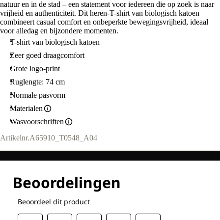
natuur en in de stad – een statement voor iedereen die op zoek is naar
vrijheid en authenticiteit. Dit heren-T-shirt van biologisch katoen
combineert casual comfort en onbeperkte bewegingsvrijheid, ideaal
voor alledag en bijzondere momenten.
T-shirt van biologisch katoen
Zeer goed draagcomfort
Grote logo-print
Ruglengte: 74 cm
Normale pasvorm
Materialen
Wasvoorschriften
Artikelnr.
A65910_T0548_A04