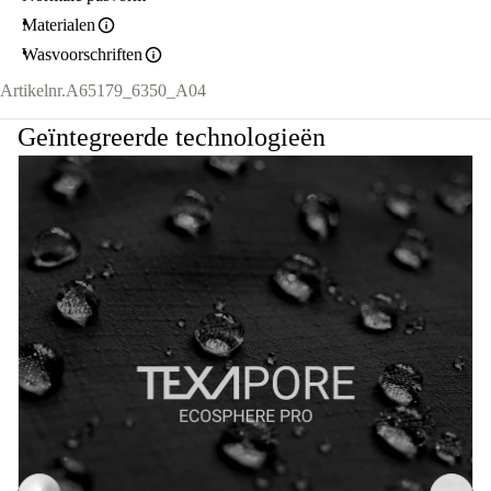
Materialen
Wasvoorschriften
Artikelnr.
A65179_6350_A04
Geïntegreerde technologieën