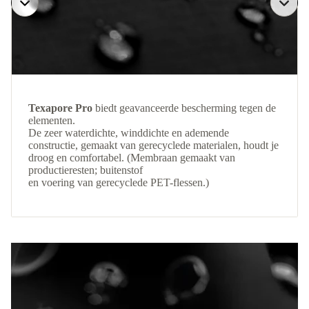
Texapore Pro
biedt geavanceerde bescherming tegen de
elementen.
De zeer waterdichte, winddichte en ademende
constructie, gemaakt van gerecyclede materialen, houdt je
droog en comfortabel. (Membraan gemaakt van
productieresten; buitenstof
en voering van gerecyclede PET-flessen.)