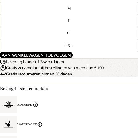
M
L
XL
2XL
AAN WINKELWAGEN TOEVOEGEN
Levering binnen 1-3 werkdagen
Gratis verzending bij bestellingen van meer dan € 100
Gratis retourneren binnen 30 dagen
Belangrijkste kenmerken
ADEMEND
WATERDICHT