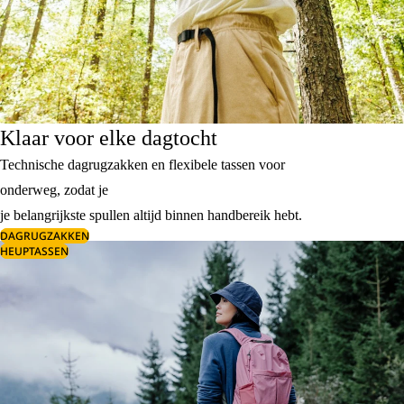
Klaar voor elke dagtocht
Technische dagrugzakken en flexibele tassen voor
onderweg, zodat je
je belangrijkste spullen altijd binnen handbereik hebt.
DAGRUGZAKKEN
HEUPTASSEN