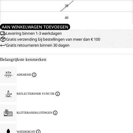
39
40
AAN WINKELWAGEN TOEVOEGEN
Levering binnen 1-3 werkdagen
Gratis verzending bij bestellingen van meer dan € 100
Gratis retourneren binnen 30 dagen
Belangrijkste kenmerken
ADEMEND
REFLECTERENDE FUNCTIE
KLITTEBANDSLUITINGEN
WATERDICHT