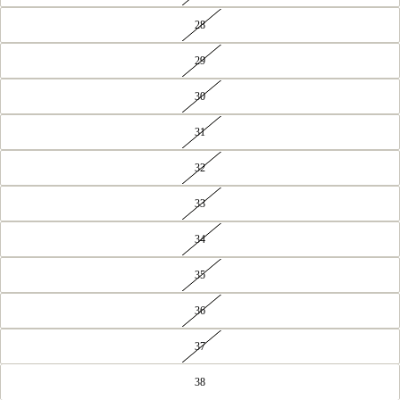
28
29
30
31
32
33
34
35
36
37
38