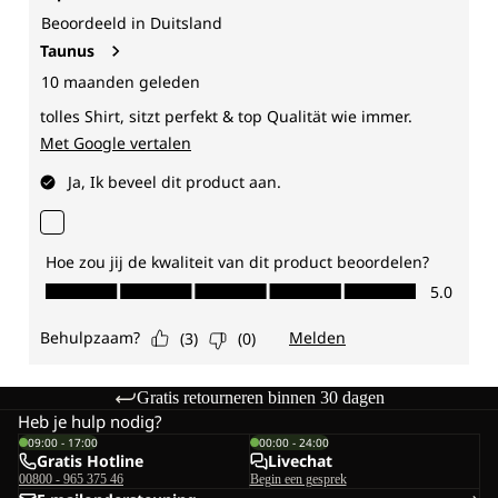
Gratis retourneren binnen 30 dagen
Heb je hulp nodig?
09:00 - 17:00
00:00 - 24:00
Gratis Hotline
Livechat
00800 - 965 375 46
Begin een gesprek