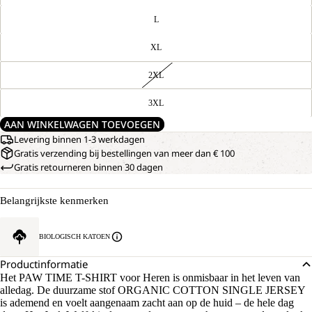
L
XL
2XL
3XL
AAN WINKELWAGEN TOEVOEGEN
Levering binnen 1-3 werkdagen
Gratis verzending bij bestellingen van meer dan € 100
Gratis retourneren binnen 30 dagen
Belangrijkste kenmerken
BIOLOGISCH KATOEN
Productinformatie
Het PAW TIME T-SHIRT voor Heren is onmisbaar in het leven van
alledag. De duurzame stof ORGANIC COTTON SINGLE JERSEY
is ademend en voelt aangenaam zacht aan op de huid – de hele dag