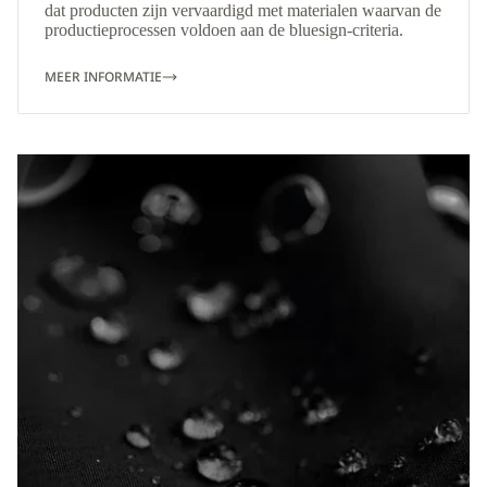
dat producten zijn vervaardigd met materialen waarvan de
productieprocessen voldoen aan de bluesign-criteria.
MEER INFORMATIE