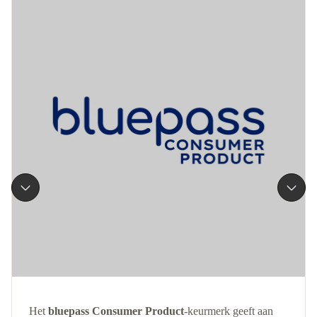
Het
bluepass Consumer Product
-keurmerk geeft aan