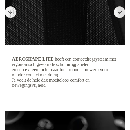
AEROSHAPE LITE
heeft een contactdragsysteem met
ergonomisch gevormde schuimrugpanelen
en een extreem licht maar toch robuust ontwerp voor
minder contact met de rug.
Je voelt de hele dag moeiteloos comfort en
bewegingsvrijheid.