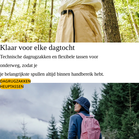
Klaar voor elke dagtocht
Technische dagrugzakken en flexibele tassen voor
onderweg, zodat je
je belangrijkste spullen altijd binnen handbereik hebt.
DAGRUGZAKKEN
HEUPTASSEN