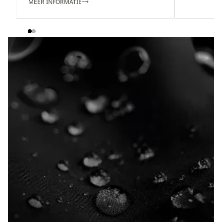
MEER INFORMATIE