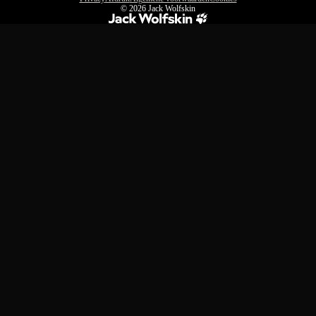
© 2026
Jack Wolfskin